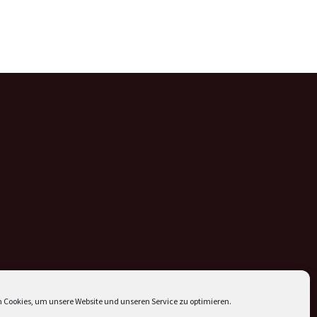
 Cookies, um unsere Website und unseren Service zu optimieren.