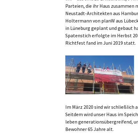
Parteien, die ihr Haus zusammen 
Neustadt-Architekten aus Hambur
Holtermann von planW aus Lübeck
in Lüneburg geplant und gebaut ha
Spatenstich erfolgte im Herbst 20
Richtfest fand im Juni 2019 statt.
Im März 2020 sind wir schließlich 
Seitdem wird unser Haus im Speich
leben generationsübergreifend, un
Bewohner 65 Jahre alt.